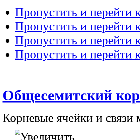
Пропустить и перейти 
Пропустить и перейти к
Пропустить и перейти 
Пропустить и перейти 
Общесемитский кор
Корневые ячейки и связи