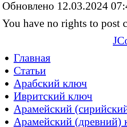
Обновлено 12.03.2024 07
You have no rights to post
JC
Главная
Статьи
Арабский ключ
Ивритский ключ
Арамейский (сирийски
Арамейский (древний) 