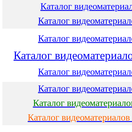
Каталог видеоматериал
Каталог видеоматериало
Каталог видеоматериало
Каталог видеоматериало
Каталог видеоматериало
Каталог видеоматериало
Каталог видеоматериало
Каталог видеоматериалов