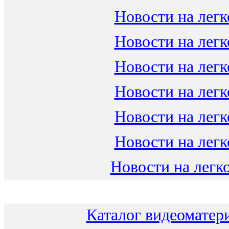
Новости на легк
Новости на легк
Новости на легк
Новости на легк
Новости на легк
Новости на легк
Новости на легко
Каталог видеоматери