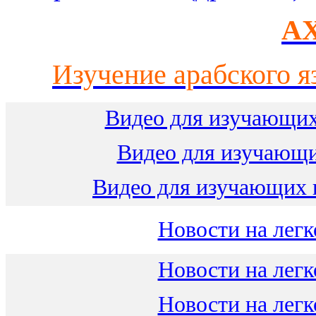
AX
Изучение арабского я
Видео для изучающих
Видео для изучающ
Видео для изучающих 
Новости на легк
Новости на легк
Новости на легк