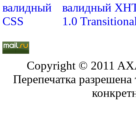
Copyright © 2011 AXA
Перепечатка разрешена 
конкрет