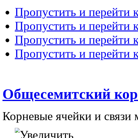
Пропустить и перейти 
Пропустить и перейти к
Пропустить и перейти 
Пропустить и перейти 
Общесемитский кор
Корневые ячейки и связи