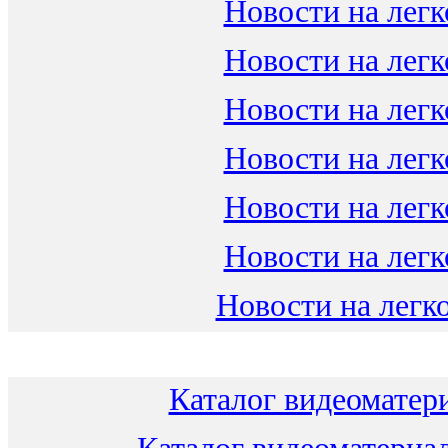
Новости на легк
Новости на легк
Новости на легк
Новости на легк
Новости на легк
Новости на легк
Новости на легко
Каталог видеоматери