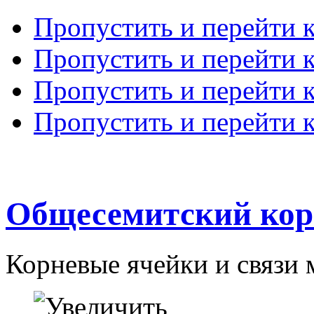
Пропустить и перейти 
Пропустить и перейти к
Пропустить и перейти 
Пропустить и перейти 
Общесемитский кор
Корневые ячейки и связи