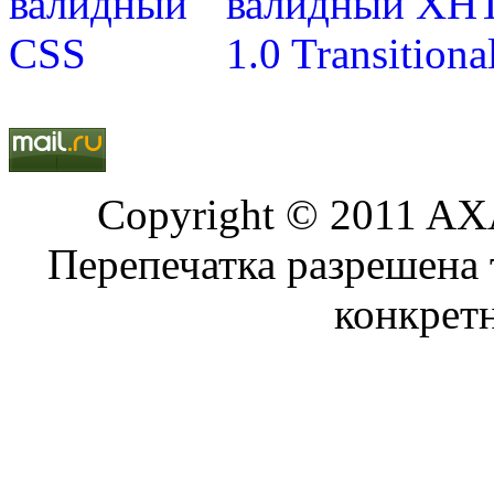
Copyright © 2011 AXA
Перепечатка разрешена 
конкрет