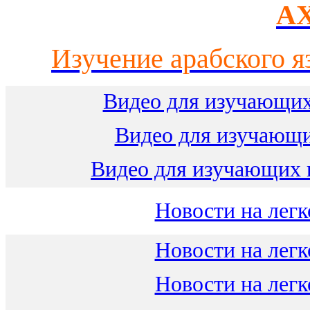
AX
Изучение арабского я
Видео для изучающих
Видео для изучающ
Видео для изучающих 
Новости на легк
Новости на легк
Новости на легк