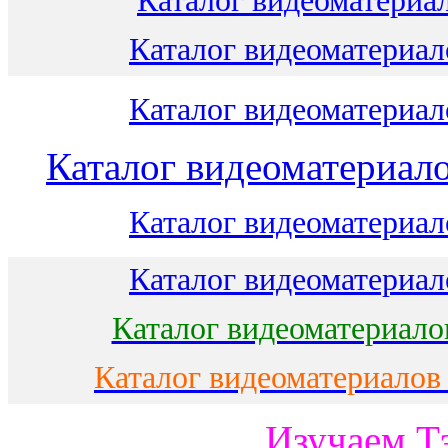
Каталог видеоматериал
Каталог видеоматериало
Каталог видеоматериало
Каталог видеоматериало
Каталог видеоматериало
Каталог видеоматериало
Каталог видеоматериало
Каталог видеоматериалов
Изучаем Т