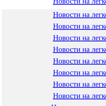
Новости на легк
Новости на легк
Новости на легк
Новости на легк
Новости на легк
Новости на легк
Новости на легк
Новости на легк
Новости на легк