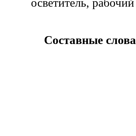
осветитель, рабочи
Составные слова 