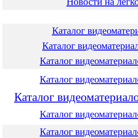
Новости на легко
Каталог видеоматери
Каталог видеоматериал
Каталог видеоматериало
Каталог видеоматериало
Каталог видеоматериало
Каталог видеоматериало
Каталог видеоматериало