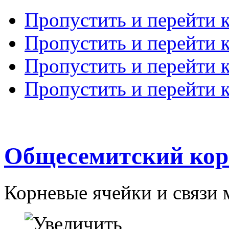
Пропустить и перейти 
Пропустить и перейти к
Пропустить и перейти 
Пропустить и перейти 
Общесемитский кор
Корневые ячейки и связи