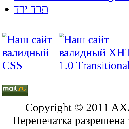
תרד ירד
Copyright © 2011 AXA
Перепечатка разрешена 