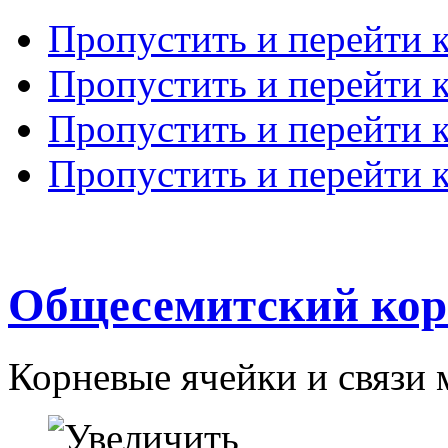
Пропустить и перейти 
Пропустить и перейти к
Пропустить и перейти 
Пропустить и перейти 
Общесемитский кор
Корневые ячейки и связи