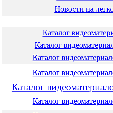
Новости на легко
Каталог видеоматери
Каталог видеоматериал
Каталог видеоматериало
Каталог видеоматериало
Каталог видеоматериало
Каталог видеоматериало