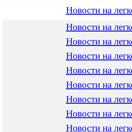
Новости на легк
Новости на легк
Новости на легк
Новости на легк
Новости на легк
Новости на легк
Новости на легк
Новости на легк
Новости на легк