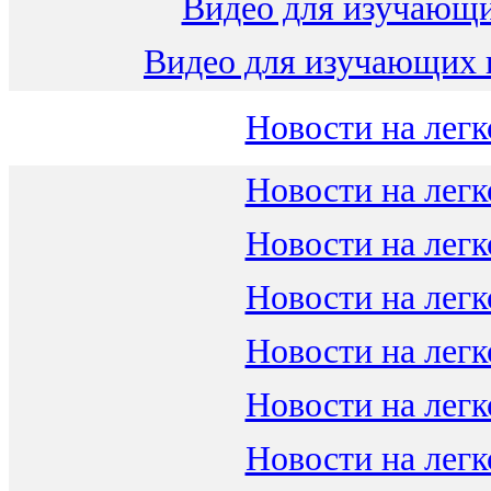
Видео для изучающ
Видео для изучающих 
Новости на легк
Новости на легк
Новости на легк
Новости на легк
Новости на легк
Новости на легк
Новости на легк