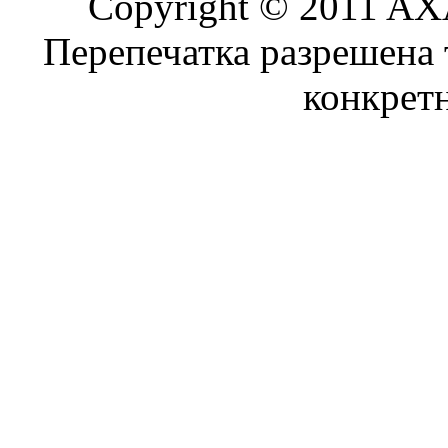
Copyright © 2011 AXA
Перепечатка разрешена 
конкрет