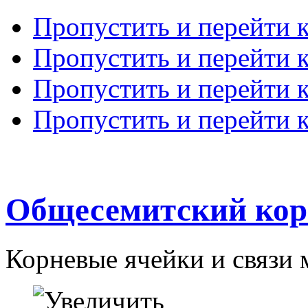
Пропустить и перейти 
Пропустить и перейти к
Пропустить и перейти 
Пропустить и перейти 
Общесемитский кор
Корневые ячейки и связи