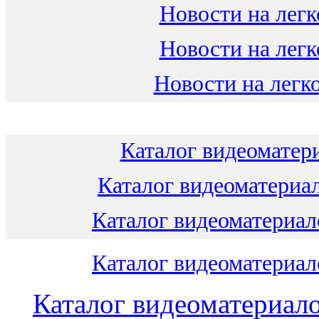
Новости на легк
Новости на легк
Новости на легко
Каталог видеоматери
Каталог видеоматериал
Каталог видеоматериало
Каталог видеоматериало
Каталог видеоматериало