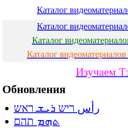
Каталог видеоматериало
Каталог видеоматериало
Каталог видеоматериало
Каталог видеоматериалов
Изучаем Т
Обновления
رأس ריש ܪܝܫ ראש
ܬܗܡ תהם