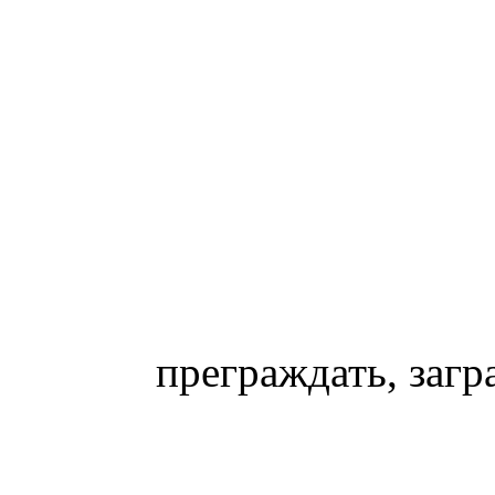
преграждать, загр