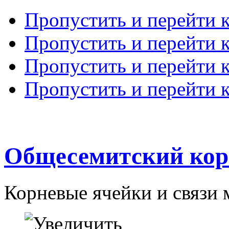
Пропустить и перейти 
Пропустить и перейти к
Пропустить и перейти 
Пропустить и перейти 
Общесемитский кор
Корневые ячейки и связи