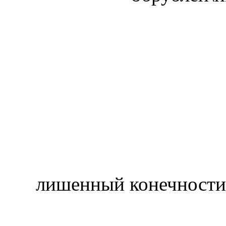
лишенный конечности,