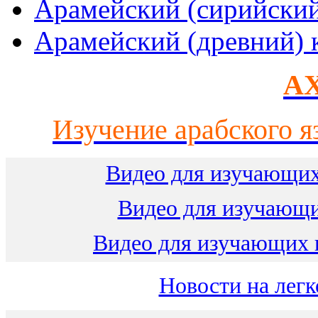
Арамейский (сирийски
Арамейский (древний) 
AX
Изучение арабского я
Видео для изучающих
Видео для изучающ
Видео для изучающих 
Новости на легк