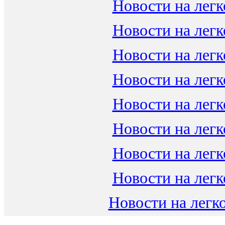
Новости на легк
Новости на легк
Новости на легк
Новости на легк
Новости на легк
Новости на легк
Новости на легк
Новости на легк
Новости на легко