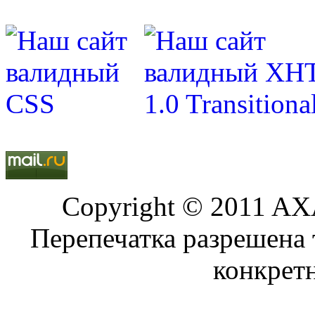
Copyright © 2011 AXA
Перепечатка разрешена 
конкрет