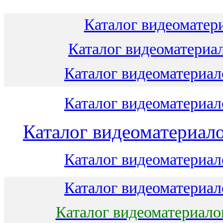
Каталог видеоматери
Каталог видеоматериал
Каталог видеоматериало
Каталог видеоматериало
Каталог видеоматериало
Каталог видеоматериало
Каталог видеоматериало
Каталог видеоматериало