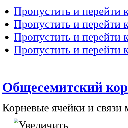
Пропустить и перейти 
Пропустить и перейти к
Пропустить и перейти 
Пропустить и перейти 
Общесемитский кор
Корневые ячейки и связи