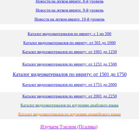
Новости на легком иврите. 8-й уровень
Новости на легком иврите. 9-й уровень
Новости на легком иврите. 10-й уровень
Каталог видеоматериалов по ивриту: с 1 по 500
Каталог видеоматериалов по ивриту: от 501 до 1000
Каталог видеоматериалов по ивриту: от 1001 до 1250
Каталог видеоматериалов по ивриту: от 1251 до 1500
Каталог видеоматериалов по ивриту: от 1501 до 1750
Каталог видеоматериалов по ивриту: от 1751 до 2000
Каталог видеоматериалов по ивриту: от 2001 до 2250
Каталог видеоматериалов по изучению арабского языка
Каталог видеоматериалов по изучению арамейского языка
Изучаем Тэилим (Псалмы)