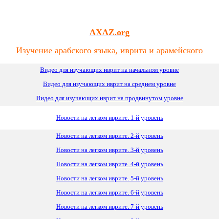
AXAZ.org
Изучение арабского языка, иврита и арамейского
Видео для изучающих иврит на начальном уровне
Видео для изучающих иврит
на
среднем уровне
Видео для изучающих иврит на продвинутом уровне
Новости на легком иврите. 1-й уровень
Новости на легком иврите. 2-й уровень
Новости на легком иврите. 3-й уровень
Новости на легком иврите. 4-й уровень
Новости на легком иврите. 5-й уровень
Новости на легком иврите. 6-й уровень
Новости на легком иврите. 7-й уровень