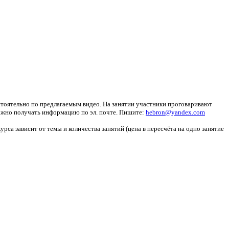
стоятельно по предлагаемым видео. На занятии участники проговаривают
ожно получать информацию по эл. почте. Пишите:
hebron@yandex.com
урса зависит от темы и количества занятий (цена в пересчёта на одно занятие