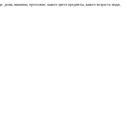
це: дома, машины, прохожие; какого цвета предметы, какого возраста люди,