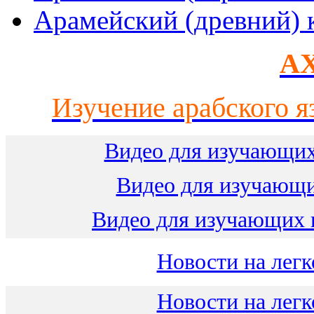
Арамейский (древний) 
AX
Изучение арабского я
Видео для изучающих
Видео для изучающ
Видео для изучающих 
Новости на легк
Новости на легк