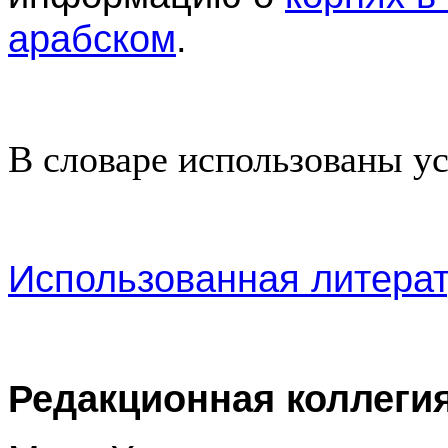
арабском
.
В словаре использованы 
Использованная литера
Редакционная коллегия