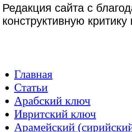
Редакция сайта с благо
конструктивную критику 
Главная
Статьи
Арабский ключ
Ивритский ключ
Арамейский (сирийски