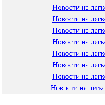
Новости на легк
Новости на легк
Новости на легк
Новости на легк
Новости на легк
Новости на легк
Новости на легк
Новости на легко