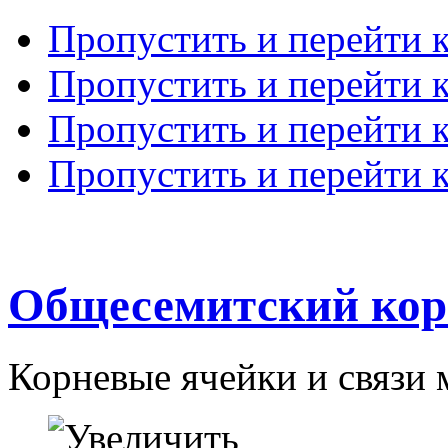
Пропустить и перейти 
Пропустить и перейти к
Пропустить и перейти 
Пропустить и перейти 
Общесемитский кор
Корневые ячейки и связи