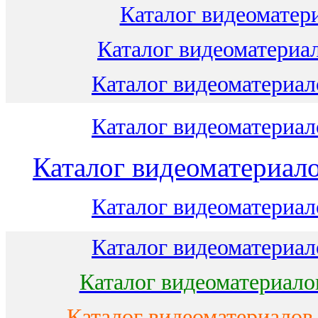
Каталог видеоматери
Каталог видеоматериал
Каталог видеоматериало
Каталог видеоматериало
Каталог видеоматериало
Каталог видеоматериало
Каталог видеоматериало
Каталог видеоматериало
Каталог видеоматериалов