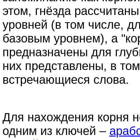
этом, гнёзда рассчитаны
уровней (в том числе, 
базовым уровнем), а "ко
предназначены для глуби
них представлены, в том
встречающиеся слова.
Для нахождения корня н
одним из ключей –
араб