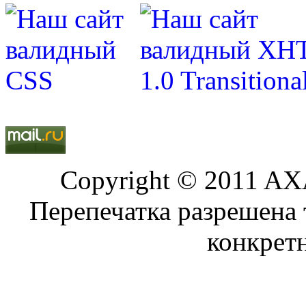
Copyright © 2011 AXA
Перепечатка разрешена 
конкрет