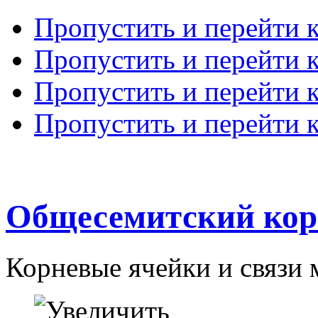
Пропустить и перейти 
Пропустить и перейти к
Пропустить и перейти 
Пропустить и перейти 
Общесемитский кор
Корневые ячейки и связи