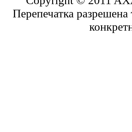
Copyright © 2011 AXA
Перепечатка разрешена 
конкрет