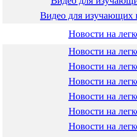
Видео для изучающ
Видео для изучающих 
Новости на легк
Новости на легк
Новости на легк
Новости на легк
Новости на легк
Новости на легк
Новости на легк