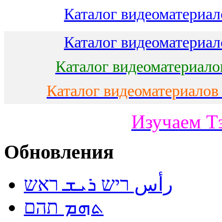
Каталог видеоматериало
Каталог видеоматериало
Каталог видеоматериало
Каталог видеоматериалов
Изучаем Т
Обновления
رأس ריש ܪܝܫ ראש
ܬܗܡ תהם