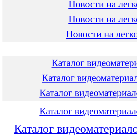
Новости на легк
Новости на легк
Новости на легко
Каталог видеоматери
Каталог видеоматериал
Каталог видеоматериало
Каталог видеоматериало
Каталог видеоматериало