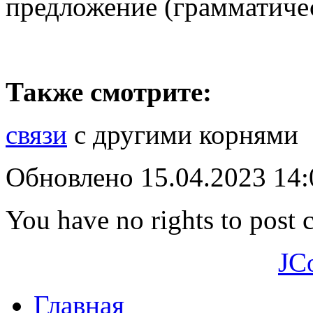
предложение (грамматичес
Также смотрите:
связи
с другими корнями
Обновлено 15.04.2023 14
You have no rights to post
JC
Главная