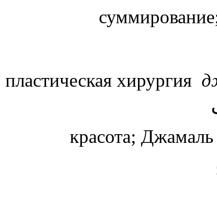
суммирование;
пластическая хирургия
д
красота; Джамаль