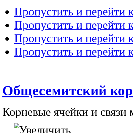
Пропустить и перейти 
Пропустить и перейти к
Пропустить и перейти 
Пропустить и перейти 
Общесемитский кор
Корневые ячейки и связи