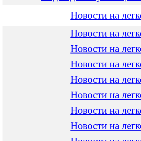
Новости на легк
Новости на легк
Новости на легк
Новости на легк
Новости на легк
Новости на легк
Новости на легк
Новости на легк