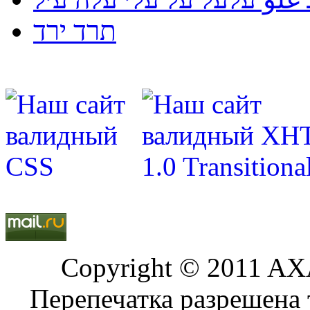
תרד ירד
Copyright © 2011 AXA
Перепечатка разрешена 