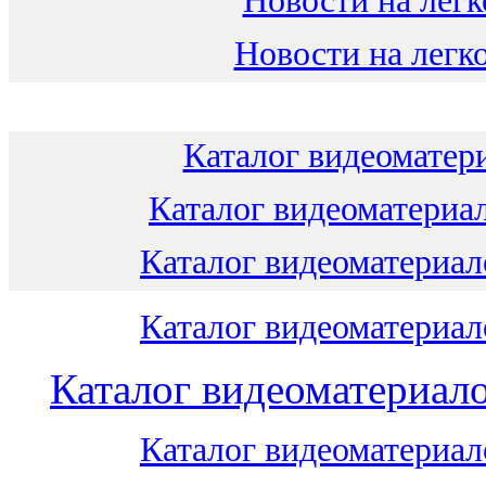
Новости на легк
Новости на легко
Каталог видеоматери
Каталог видеоматериал
Каталог видеоматериало
Каталог видеоматериало
Каталог видеоматериало
Каталог видеоматериало