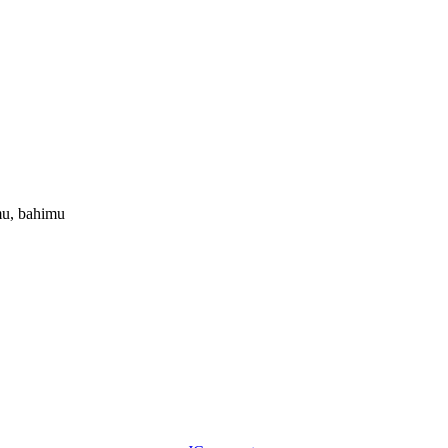
u, bahimu