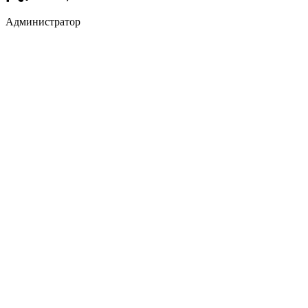
Администратор