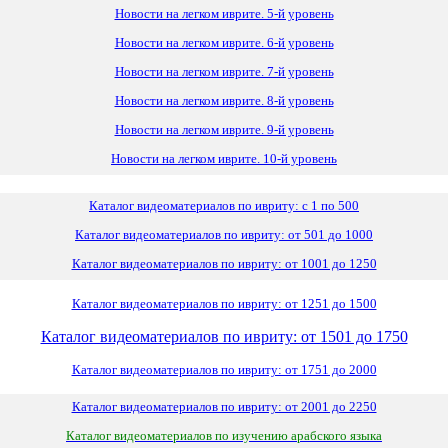
Новости на легком иврите. 5-й уровень
Новости на легком иврите. 6-й уровень
Новости на легком иврите. 7-й уровень
Новости на легком иврите. 8-й уровень
Новости на легком иврите. 9-й уровень
Новости на легком иврите. 10-й уровень
Каталог видеоматериалов по ивриту: с 1 по 500
Каталог видеоматериалов по ивриту: от 501 до 1000
Каталог видеоматериалов по ивриту: от 1001 до 1250
Каталог видеоматериалов по ивриту: от 1251 до 1500
Каталог видеоматериалов по ивриту: от 1501 до 1750
Каталог видеоматериалов по ивриту: от 1751 до 2000
Каталог видеоматериалов по ивриту: от 2001 до 2250
Каталог видеоматериалов по изучению арабского языка