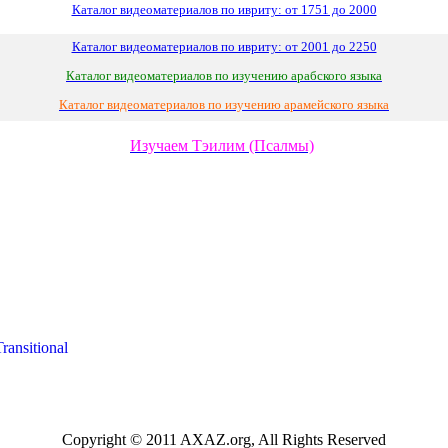
Каталог видеоматериалов по ивриту: от 1751 до 2000
Каталог видеоматериалов по ивриту: от 2001 до 2250
Каталог видеоматериалов по изучению арабского языка
Каталог видеоматериалов по изучению арамейского языка
Изучаем Тэилим (Псалмы)
Copyright © 2011 AXAZ.org, All Rights Reserved