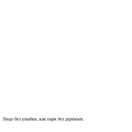
Лицо без улыбки, как парк без деревьев.