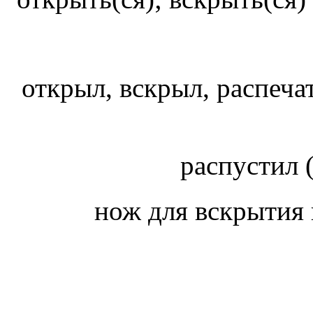
открыл, вскрыл, распеча
распустил (
нож для вскрытия 