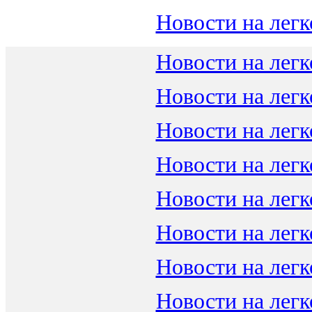
Новости на легк
Новости на легк
Новости на легк
Новости на легк
Новости на легк
Новости на легк
Новости на легк
Новости на легк
Новости на легк