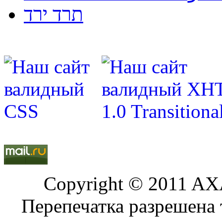
תרד ירד
Copyright © 2011 AXA
Перепечатка разрешена 