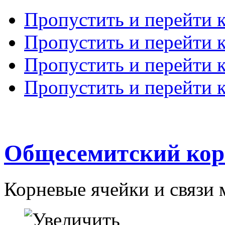
Пропустить и перейти 
Пропустить и перейти к
Пропустить и перейти 
Пропустить и перейти 
Общесемитский кор
Корневые ячейки и связи