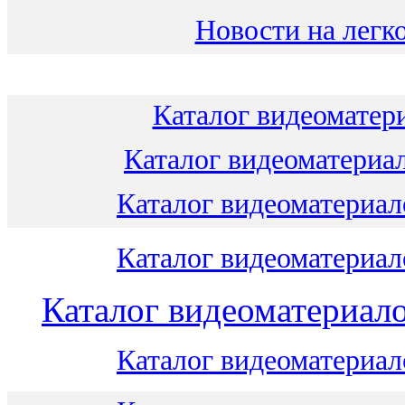
Новости на легко
Каталог видеоматери
Каталог видеоматериал
Каталог видеоматериало
Каталог видеоматериало
Каталог видеоматериало
Каталог видеоматериало