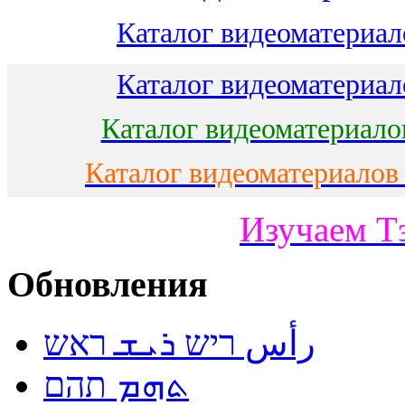
Каталог видеоматериало
Каталог видеоматериало
Каталог видеоматериало
Каталог видеоматериалов
Изучаем Т
Обновления
رأس ריש ܪܝܫ ראש
ܬܗܡ תהם