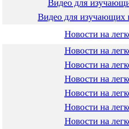
Видео для изучающ
Видео для изучающих 
Новости на легк
Новости на легк
Новости на легк
Новости на легк
Новости на легк
Новости на легк
Новости на легк