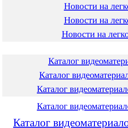
Новости на легк
Новости на легк
Новости на легко
Каталог видеоматери
Каталог видеоматериал
Каталог видеоматериало
Каталог видеоматериало
Каталог видеоматериало