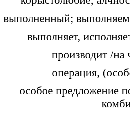
выполненный; выполняе
выполняет, исполняе
операция, (осо
особое предложение п
комби