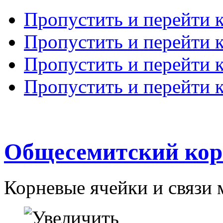
Пропустить и перейти 
Пропустить и перейти к
Пропустить и перейти 
Пропустить и перейти 
Общесемитский кор
Корневые ячейки и связи