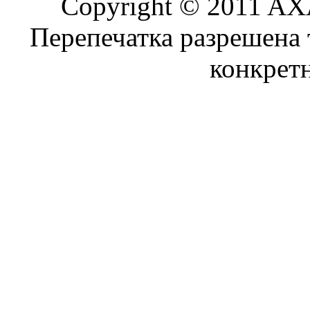
Copyright © 2011 AXA
Перепечатка разрешена 
конкрет