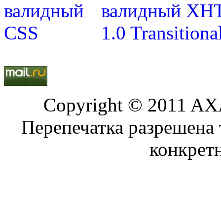
Copyright © 2011 AXA
Перепечатка разрешена 
конкрет