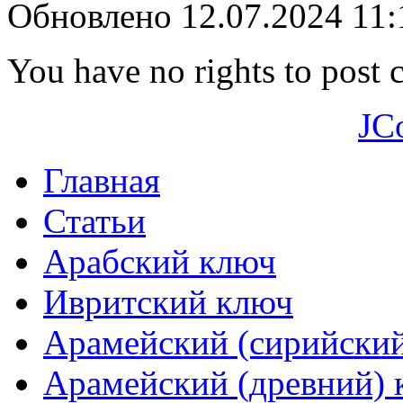
Обновлено 12.07.2024 11
You have no rights to post
JC
Главная
Статьи
Арабский ключ
Ивритский ключ
Арамейский (сирийски
Арамейский (древний) 