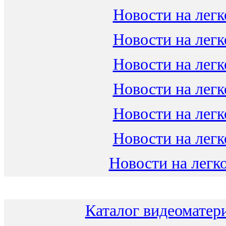
Новости на легк
Новости на легк
Новости на легк
Новости на легк
Новости на легк
Новости на легк
Новости на легко
Каталог видеоматери