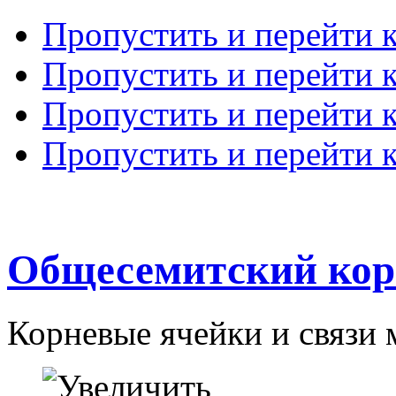
Пропустить и перейти 
Пропустить и перейти к
Пропустить и перейти 
Пропустить и перейти 
Общесемитский кор
Корневые ячейки и связи