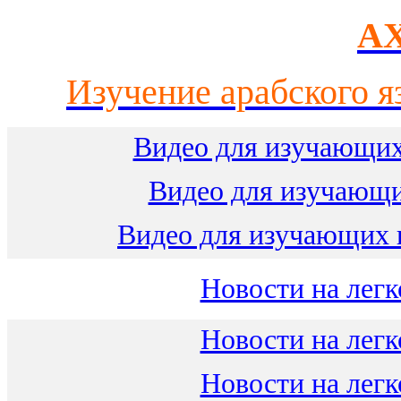
AX
Изучение арабского я
Видео для изучающих
Видео для изучающ
Видео для изучающих 
Новости на легк
Новости на легк
Новости на легк