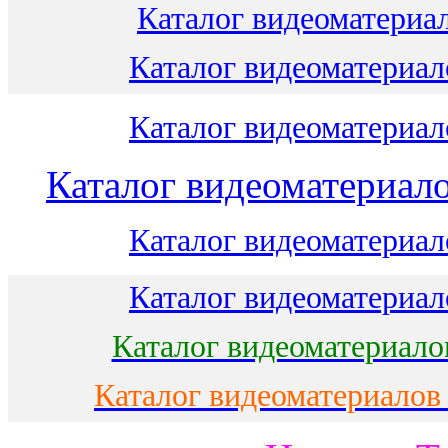
Каталог видеоматериал
Каталог видеоматериало
Каталог видеоматериало
Каталог видеоматериало
Каталог видеоматериало
Каталог видеоматериало
Каталог видеоматериало
Каталог видеоматериалов