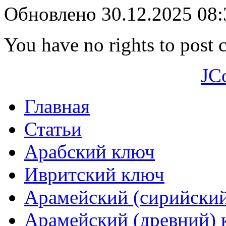
Обновлено 30.12.2025 08
You have no rights to post
JC
Главная
Статьи
Арабский ключ
Ивритский ключ
Арамейский (сирийски
Арамейский (древний) 