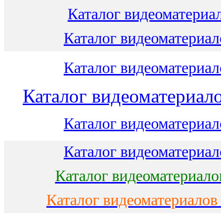
Каталог видеоматериал
Каталог видеоматериало
Каталог видеоматериало
Каталог видеоматериало
Каталог видеоматериало
Каталог видеоматериало
Каталог видеоматериало
Каталог видеоматериалов