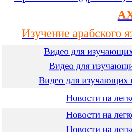
AX
Изучение арабского я
Видео для изучающих
Видео для изучающ
Видео для изучающих 
Новости на легк
Новости на легк
Новости на легк