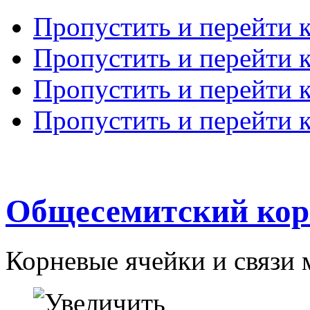
Пропустить и перейти 
Пропустить и перейти к
Пропустить и перейти 
Пропустить и перейти 
Общесемитский кор
Корневые ячейки и связи