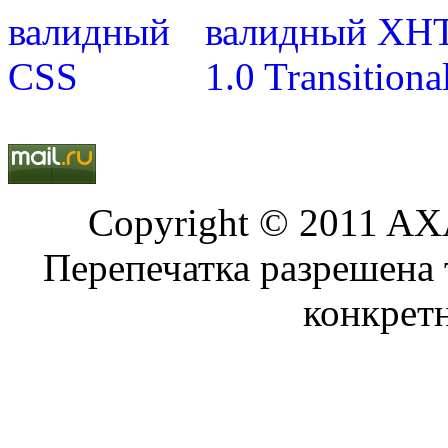
Copyright © 2011 AXA
Перепечатка разрешена 
конкрет