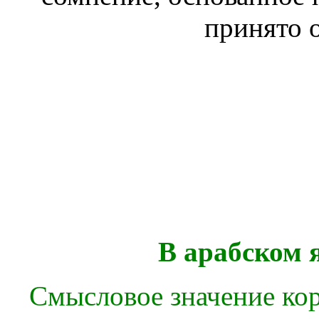
принято о
В арабском 
Смысловое значение кор