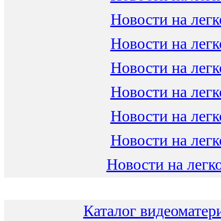
Новости на легк
Новости на легк
Новости на легк
Новости на легк
Новости на легк
Новости на легк
Новости на легко
Каталог видеоматери