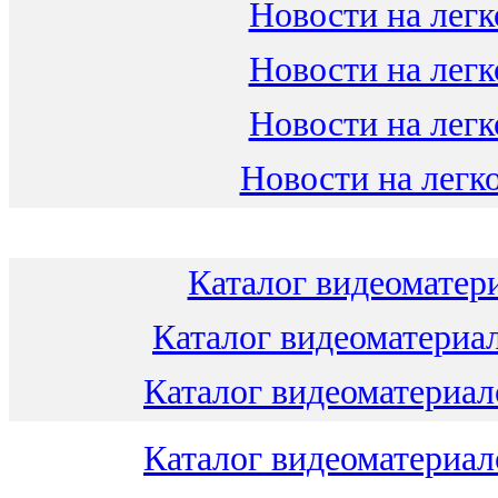
Новости на легк
Новости на легк
Новости на легк
Новости на легко
Каталог видеоматери
Каталог видеоматериал
Каталог видеоматериало
Каталог видеоматериало