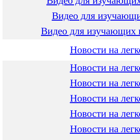
Видео для изучающих
Видео для изучающ
Видео для изучающих 
Новости на легк
Новости на легк
Новости на легк
Новости на легк
Новости на легк
Новости на легк