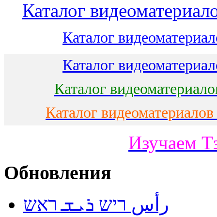
Каталог видеоматериало
Каталог видеоматериало
Каталог видеоматериало
Каталог видеоматериало
Каталог видеоматериалов
Изучаем Т
Обновления
رأس ריש ܪܝܫ ראש