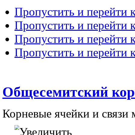
Пропустить и перейти 
Пропустить и перейти к
Пропустить и перейти 
Пропустить и перейти 
Общесемитский кор
Корневые ячейки и связи