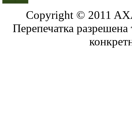
Copyright © 2011 AXA
Перепечатка разрешена 
конкрет