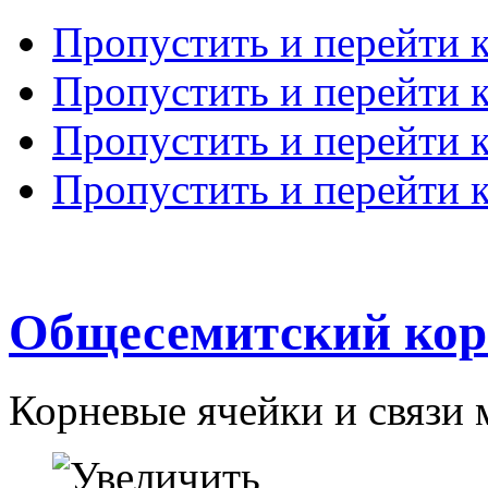
Пропустить и перейти 
Пропустить и перейти к
Пропустить и перейти 
Пропустить и перейти 
Общесемитский кор
Корневые ячейки и связи