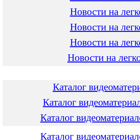
Новости на легк
Новости на легк
Новости на легк
Новости на легко
Каталог видеоматери
Каталог видеоматериал
Каталог видеоматериало
Каталог видеоматериало