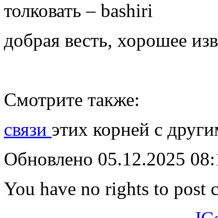
толковать – bashiri
добрая весть, хорошее изв
Смотрите также:
связи
этих корней с друг
Обновлено 05.12.2025 08
You have no rights to post