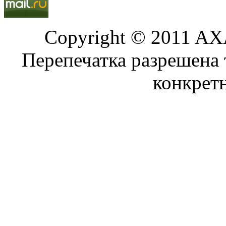
Copyright © 2011 AXA
Перепечатка разрешена 
конкрет