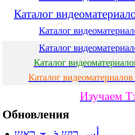
Каталог видеоматериало
Каталог видеоматериало
Каталог видеоматериало
Каталог видеоматериало
Каталог видеоматериалов
Изучаем Т
Обновления
رأس ריש ܪܝܫ ראש