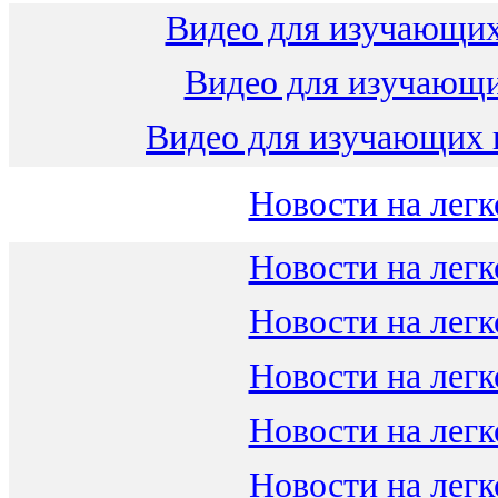
Видео для изучающих
Видео для изучающ
Видео для изучающих 
Новости на легк
Новости на легк
Новости на легк
Новости на легк
Новости на легк
Новости на легк