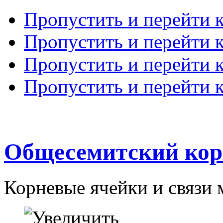
Пропустить и перейти 
Пропустить и перейти к
Пропустить и перейти 
Пропустить и перейти 
Общесемитский кор
Корневые ячейки и связи