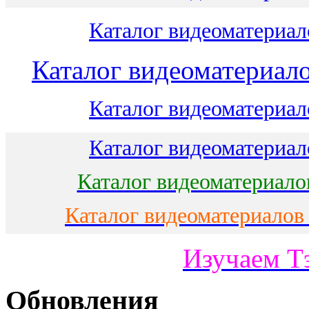
Каталог видеоматериало
Каталог видеоматериало
Каталог видеоматериало
Каталог видеоматериало
Каталог видеоматериало
Каталог видеоматериалов
Изучаем Т
Обновления