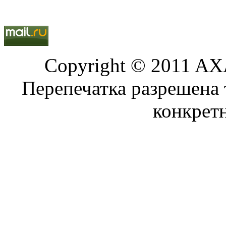
Copyright © 2011 AXA
Перепечатка разрешена 
конкрет