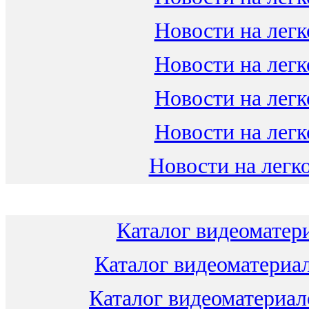
Новости на легк
Новости на легк
Новости на легк
Новости на легк
Новости на легко
Каталог видеоматери
Каталог видеоматериал
Каталог видеоматериало