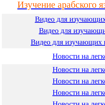
Изучение арабского я
Видео для изучающих
Видео для изучающ
Видео для изучающих 
Новости на легк
Новости на легк
Новости на легк
Новости на легк
Новости на легк