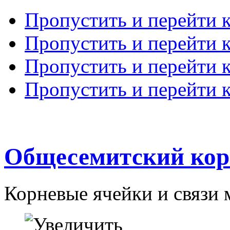
Пропустить и перейти 
Пропустить и перейти к
Пропустить и перейти 
Пропустить и перейти 
Общесемитский кор
Корневые ячейки и связи