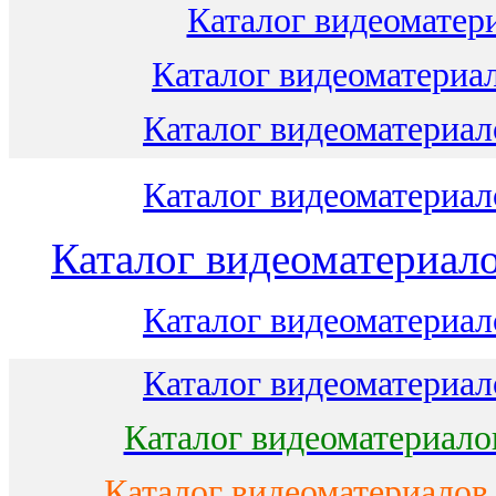
Каталог видеоматери
Каталог видеоматериал
Каталог видеоматериало
Каталог видеоматериало
Каталог видеоматериало
Каталог видеоматериало
Каталог видеоматериало
Каталог видеоматериало
Каталог видеоматериалов