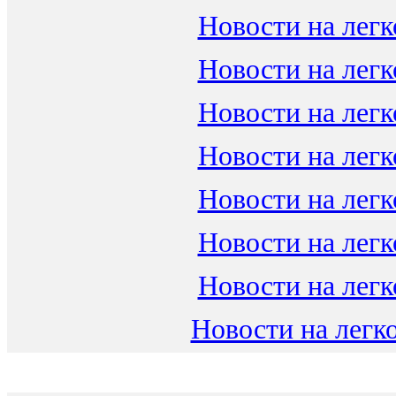
Новости на легк
Новости на легк
Новости на легк
Новости на легк
Новости на легк
Новости на легк
Новости на легк
Новости на легко