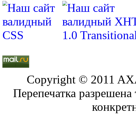
Copyright © 2011 AXA
Перепечатка разрешена 
конкрет