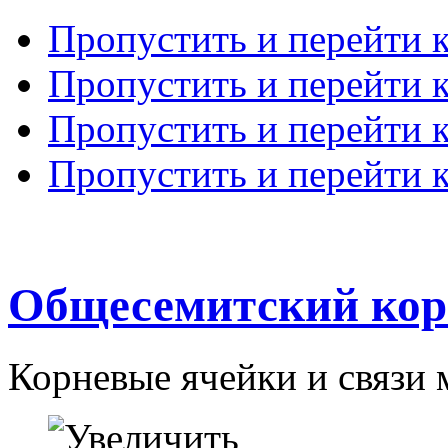
Пропустить и перейти 
Пропустить и перейти к
Пропустить и перейти 
Пропустить и перейти 
Общесемитский кор
Корневые ячейки и связи