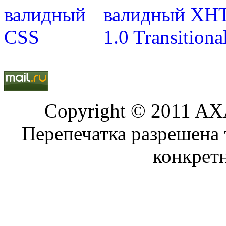
Copyright © 2011 AXA
Перепечатка разрешена 
конкрет