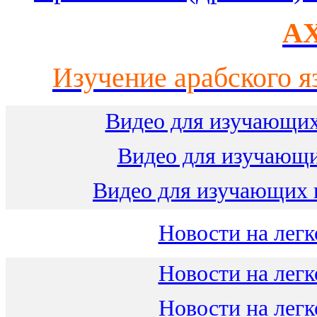
AX
Изучение арабского я
Видео для изучающих
Видео для изучающ
Видео для изучающих 
Новости на легк
Новости на легк
Новости на легк