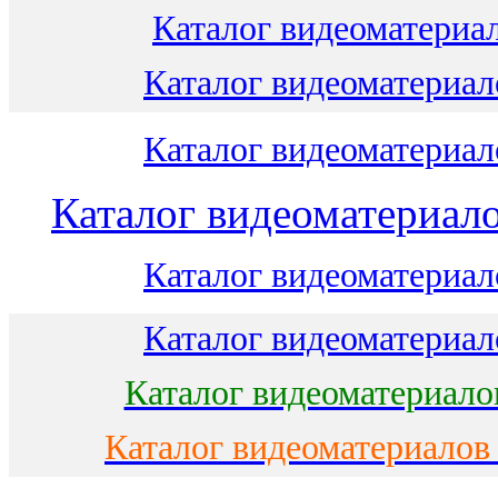
Каталог видеоматериал
Каталог видеоматериало
Каталог видеоматериало
Каталог видеоматериало
Каталог видеоматериало
Каталог видеоматериало
Каталог видеоматериало
Каталог видеоматериалов