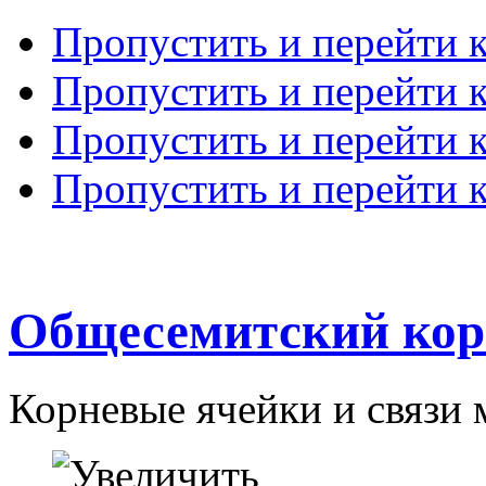
Пропустить и перейти 
Пропустить и перейти к
Пропустить и перейти 
Пропустить и перейти 
Общесемитский кор
Корневые ячейки и связи