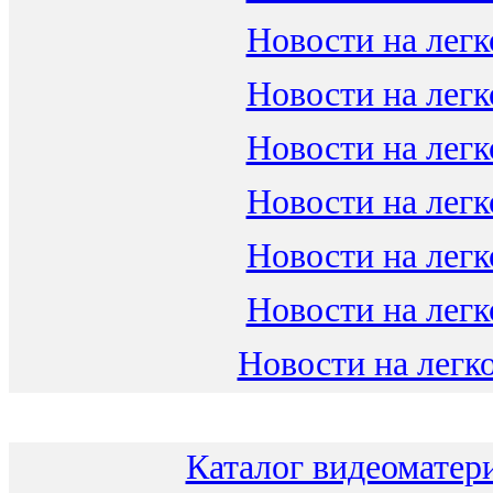
Новости на легк
Новости на легк
Новости на легк
Новости на легк
Новости на легк
Новости на легк
Новости на легко
Каталог видеоматери