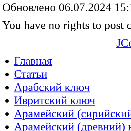
Обновлено 06.07.2024 15
You have no rights to post
JC
Главная
Статьи
Арабский ключ
Ивритский ключ
Арамейский (сирийски
Арамейский (древний) 