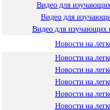
Видео для изучающих
Видео для изучающ
Видео для изучающих 
Новости на легк
Новости на легк
Новости на легк
Новости на легк
Новости на легк
Новости на легк