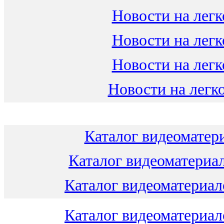
Новости на легк
Новости на легк
Новости на легк
Новости на легко
Каталог видеоматери
Каталог видеоматериал
Каталог видеоматериало
Каталог видеоматериало