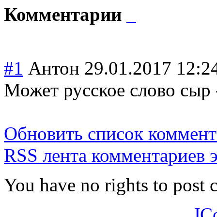
Комментарии
#1
Антон
29.01.2017 12:2
Может русское слово сыр 
Обновить список коммент
RSS лента комментариев э
You have no rights to post
JC