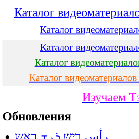
Каталог видеоматериало
Каталог видеоматериало
Каталог видеоматериало
Каталог видеоматериало
Каталог видеоматериалов
Изучаем Т
Обновления
رأس ריש ܪܝܫ ראש