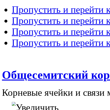
Пропустить и перейти 
Пропустить и перейти к
Пропустить и перейти 
Пропустить и перейти 
Общесемитский кор
Корневые ячейки и связи