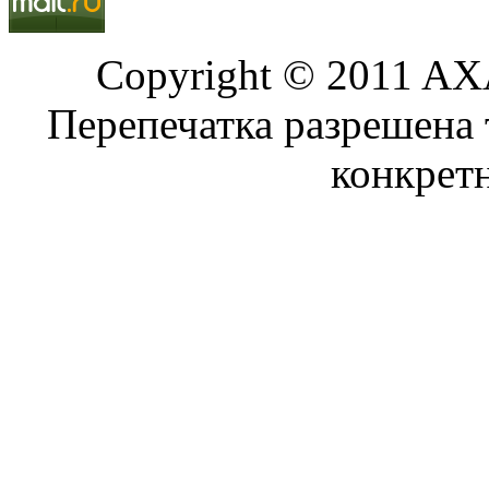
Copyright © 2011 AXA
Перепечатка разрешена 
конкрет