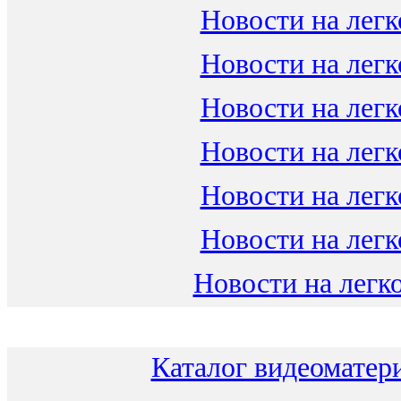
Новости на легк
Новости на легк
Новости на легк
Новости на легк
Новости на легк
Новости на легк
Новости на легко
Каталог видеоматери