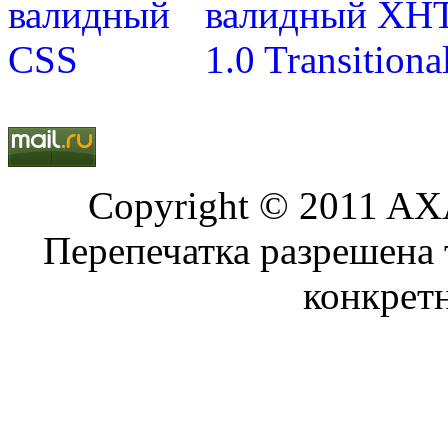
Copyright © 2011 AXA
Перепечатка разрешена 
конкрет