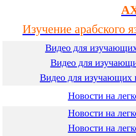
AX
Изучение арабского я
Видео для изучающих
Видео для изучающ
Видео для изучающих 
Новости на легк
Новости на легк
Новости на легк