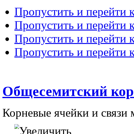
Пропустить и перейти 
Пропустить и перейти к
Пропустить и перейти 
Пропустить и перейти 
Общесемитский кор
Корневые ячейки и связи