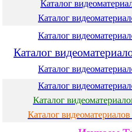
Каталог видеоматериал
Каталог видеоматериало
Каталог видеоматериало
Каталог видеоматериало
Каталог видеоматериало
Каталог видеоматериало
Каталог видеоматериало
Каталог видеоматериалов