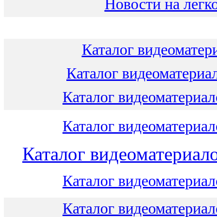
Новости на легко
Каталог видеоматери
Каталог видеоматериал
Каталог видеоматериало
Каталог видеоматериало
Каталог видеоматериало
Каталог видеоматериало
Каталог видеоматериало