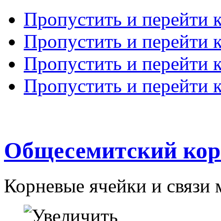
Пропустить и перейти 
Пропустить и перейти к
Пропустить и перейти 
Пропустить и перейти 
Общесемитский кор
Корневые ячейки и связи