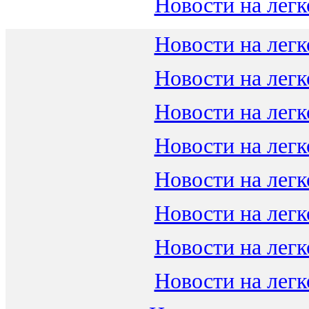
Новости на легк
Новости на легк
Новости на легк
Новости на легк
Новости на легк
Новости на легк
Новости на легк
Новости на легк
Новости на легк