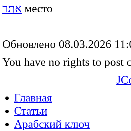
אתר
место
Обновлено 08.03.2026 11
You have no rights to post
JC
Главная
Статьи
Арабский ключ