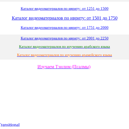
Каталог видеоматериалов по ивриту: от 1251 до 1500
Каталог видеоматериалов по ивриту: от 1501 до 1750
Каталог видеоматериалов по ивриту: от 1751 до 2000
Каталог видеоматериалов по ивриту: от 2001 до 2250
Каталог видеоматериалов по изучению арабского языка
Каталог видеоматериалов по изучению арамейского языка
Изучаем Тэилим (Псалмы)