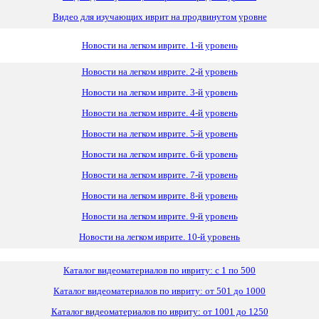
Видео для изучающих иврит на продвинутом уровне
Новости на легком иврите. 1-й уровень
Новости на легком иврите. 2-й уровень
Новости на легком иврите. 3-й уровень
Новости на легком иврите. 4-й уровень
Новости на легком иврите. 5-й уровень
Новости на легком иврите. 6-й уровень
Новости на легком иврите. 7-й уровень
Новости на легком иврите. 8-й уровень
Новости на легком иврите. 9-й уровень
Новости на легком иврите. 10-й уровень
Каталог видеоматериалов по ивриту: с 1 по 500
Каталог видеоматериалов по ивриту: от 501 до 1000
Каталог видеоматериалов по ивриту: от 1001 до 1250