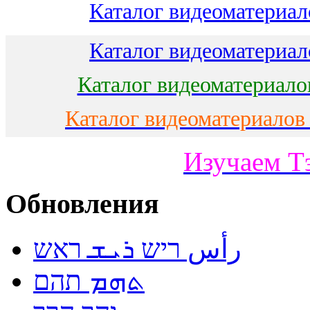
Каталог видеоматериало
Каталог видеоматериало
Каталог видеоматериало
Каталог видеоматериалов
Изучаем Т
Обновления
رأس ריש ܪܝܫ ראש
ܬܗܡ תהם