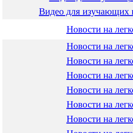
Видео для изучающих 
Новости на легк
Новости на легк
Новости на легк
Новости на легк
Новости на легк
Новости на легк
Новости на легк