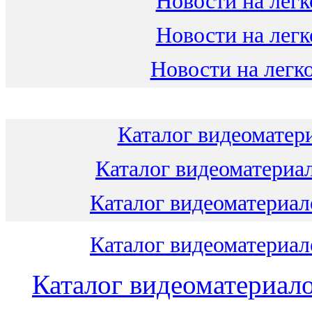
Новости на легк
Новости на легк
Новости на легко
Каталог видеоматери
Каталог видеоматериал
Каталог видеоматериало
Каталог видеоматериало
Каталог видеоматериало