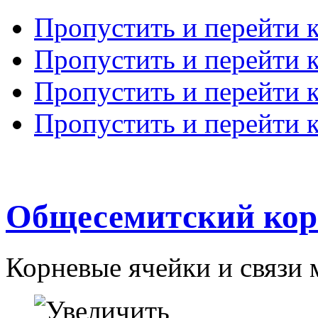
Пропустить и перейти 
Пропустить и перейти к
Пропустить и перейти 
Пропустить и перейти 
Общесемитский кор
Корневые ячейки и связи