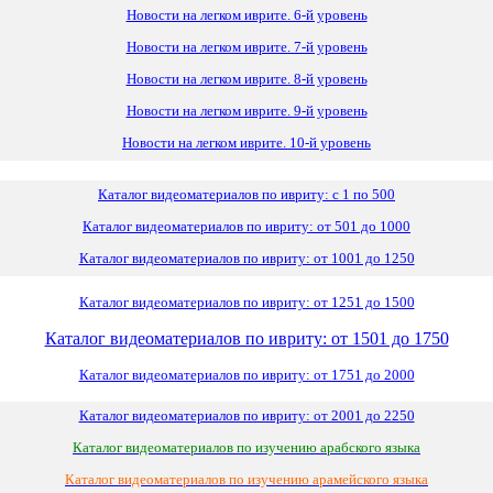
Новости на легком иврите. 6-й уровень
Новости на легком иврите. 7-й уровень
Новости на легком иврите. 8-й уровень
Новости на легком иврите. 9-й уровень
Новости на легком иврите. 10-й уровень
Каталог видеоматериалов по ивриту: с 1 по 500
Каталог видеоматериалов по ивриту: от 501 до 1000
Каталог видеоматериалов по ивриту: от 1001 до 1250
Каталог видеоматериалов по ивриту: от 1251 до 1500
Каталог видеоматериалов по ивриту: от 1501 до 1750
Каталог видеоматериалов по ивриту: от 1751 до 2000
Каталог видеоматериалов по ивриту: от 2001 до 2250
Каталог видеоматериалов по изучению арабского языка
Каталог видеоматериалов по изучению арамейского языка