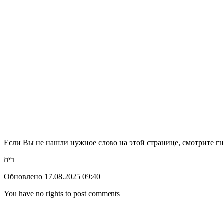
Если Вы не нашли нужное слово на этой странице, смотрите гн
ריח
Обновлено 17.08.2025 09:40
You have no rights to post comments