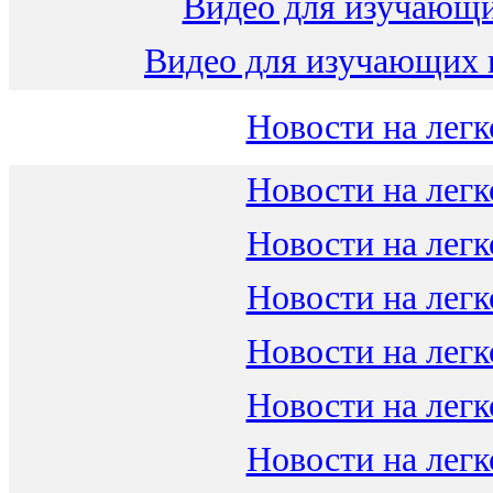
Видео для изучающ
Видео для изучающих 
Новости на легк
Новости на легк
Новости на легк
Новости на легк
Новости на легк
Новости на легк
Новости на легк