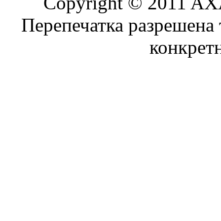
Copyright © 2011 AXA
Перепечатка разрешена 
конкрет