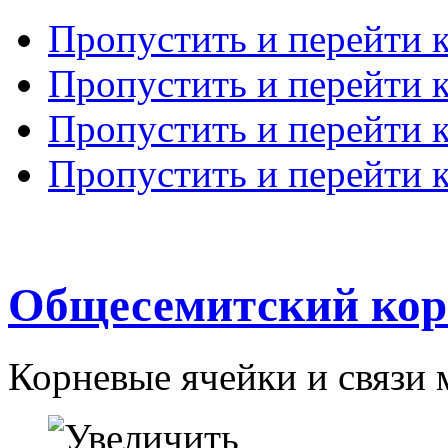
Пропустить и перейти 
Пропустить и перейти к
Пропустить и перейти 
Пропустить и перейти 
Общесемитский кор
Корневые ячейки и связи