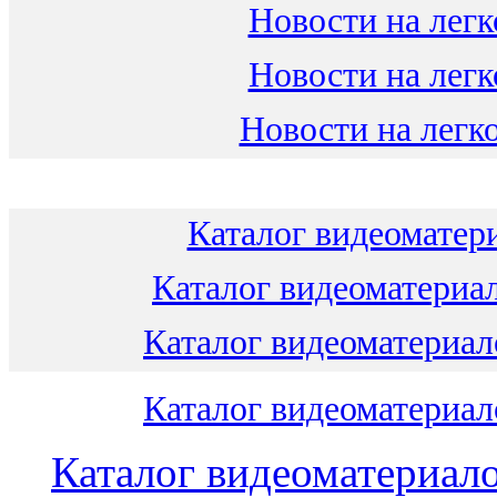
Новости на легк
Новости на легк
Новости на легко
Каталог видеоматери
Каталог видеоматериал
Каталог видеоматериало
Каталог видеоматериало
Каталог видеоматериало