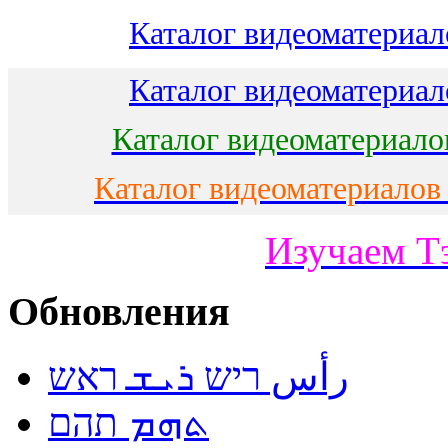
Каталог видеоматериало
Каталог видеоматериало
Каталог видеоматериало
Каталог видеоматериалов
Изучаем Т
Обновления
رأس ריש ܪܝܫ ראש
ܬܗܡ תהם