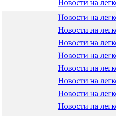
Новости на легк
Новости на легк
Новости на легк
Новости на легк
Новости на легк
Новости на легк
Новости на легк
Новости на легк
Новости на легк