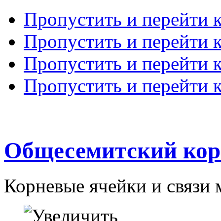
Пропустить и перейти 
Пропустить и перейти к
Пропустить и перейти 
Пропустить и перейти 
Общесемитский кор
Корневые ячейки и связи