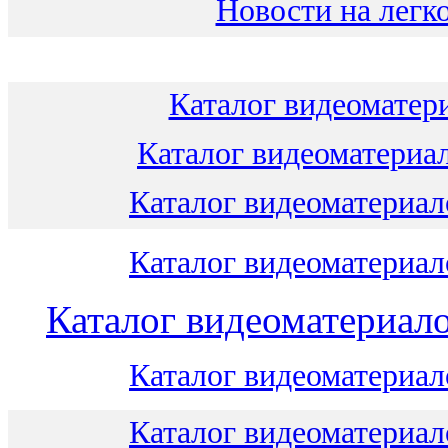
Новости на легко
Каталог видеоматери
Каталог видеоматериал
Каталог видеоматериало
Каталог видеоматериало
Каталог видеоматериало
Каталог видеоматериало
Каталог видеоматериало