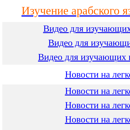
Изучение арабского я
Видео для изучающих
Видео для изучающ
Видео для изучающих 
Новости на легк
Новости на легк
Новости на легк
Новости на легк