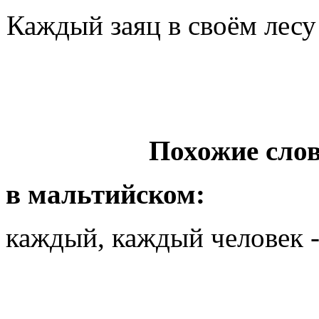
Каждый заяц в своём лес
Похожие слов
в мальтийском:
каждый, каждый человек -