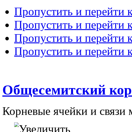
Пропустить и перейти 
Пропустить и перейти к
Пропустить и перейти 
Пропустить и перейти 
Общесемитский кор
Корневые ячейки и связи