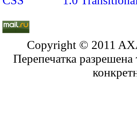
Copyright © 2011 AXA
Перепечатка разрешена 
конкрет