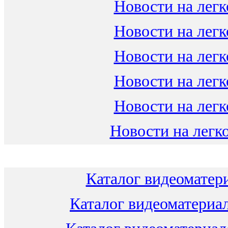
Новости на легк
Новости на легк
Новости на легк
Новости на легк
Новости на легк
Новости на легко
Каталог видеоматери
Каталог видеоматериал