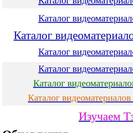
Каталог видеоматериало
Каталог видеоматериало
Каталог видеоматериало
Каталог видеоматериало
Каталог видеоматериало
Каталог видеоматериало
Каталог видеоматериалов
Изучаем Т