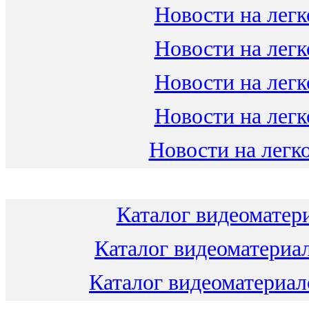
Новости на легк
Новости на легк
Новости на легк
Новости на легк
Новости на легко
Каталог видеоматери
Каталог видеоматериал
Каталог видеоматериало