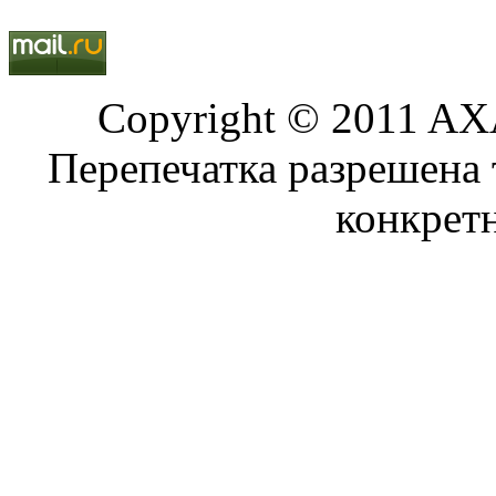
Copyright © 2011 AXA
Перепечатка разрешена 
конкрет