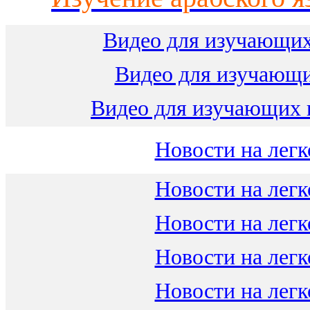
Видео для изучающих
Видео для изучающ
Видео для изучающих 
Новости на легк
Новости на легк
Новости на легк
Новости на легк
Новости на легк