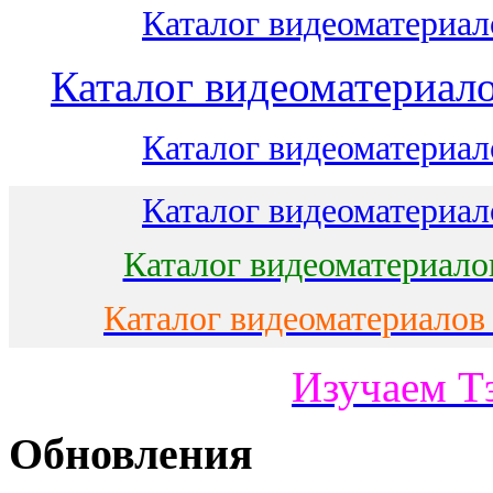
Каталог видеоматериало
Каталог видеоматериало
Каталог видеоматериало
Каталог видеоматериало
Каталог видеоматериало
Каталог видеоматериалов
Изучаем Т
Обновления