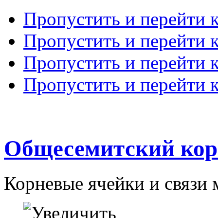
Пропустить и перейти 
Пропустить и перейти к
Пропустить и перейти 
Пропустить и перейти 
Общесемитский кор
Корневые ячейки и связи