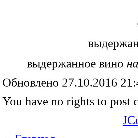
выдержан
выдержанное вино
на
Обновлено 27.10.2016 21
You have no rights to post
JC