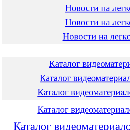
Новости на легк
Новости на легк
Новости на легко
Каталог видеоматери
Каталог видеоматериал
Каталог видеоматериало
Каталог видеоматериало
Каталог видеоматериало