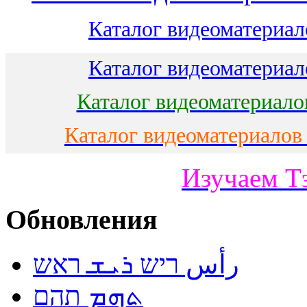
Каталог видеоматериало
Каталог видеоматериало
Каталог видеоматериало
Каталог видеоматериалов
Изучаем Т
Обновления
رأس ריש ܪܝܫ ראש
ܬܗܡ תהם