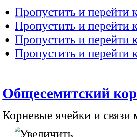
Пропустить и перейти 
Пропустить и перейти к
Пропустить и перейти 
Пропустить и перейти 
Общесемитский кор
Корневые ячейки и связи