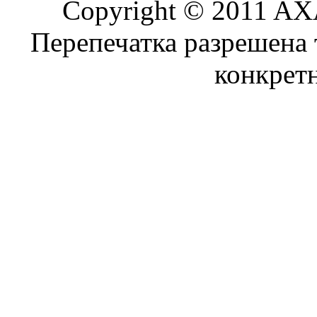
Copyright © 2011 AXA
Перепечатка разрешена 
конкрет