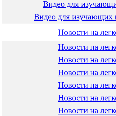
Видео для изучающ
Видео для изучающих 
Новости на легк
Новости на легк
Новости на легк
Новости на легк
Новости на легк
Новости на легк
Новости на легк