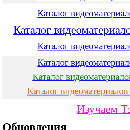
Каталог видеоматериало
Каталог видеоматериало
Каталог видеоматериало
Каталог видеоматериало
Каталог видеоматериало
Каталог видеоматериалов
Изучаем Т
Обновления