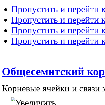
Пропустить и перейти 
Пропустить и перейти к
Пропустить и перейти 
Пропустить и перейти 
Общесемитский кор
Корневые ячейки и связи