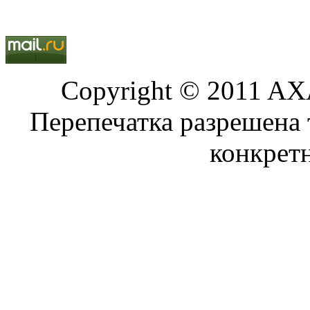
Copyright © 2011 AXA
Перепечатка разрешена 
конкрет