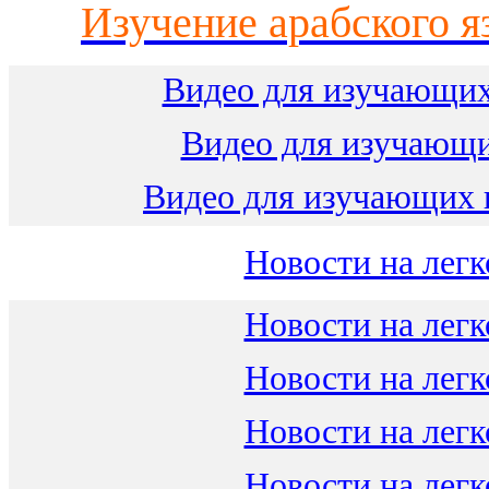
Изучение арабского я
Видео для изучающих
Видео для изучающ
Видео для изучающих 
Новости на легк
Новости на легк
Новости на легк
Новости на легк
Новости на легк