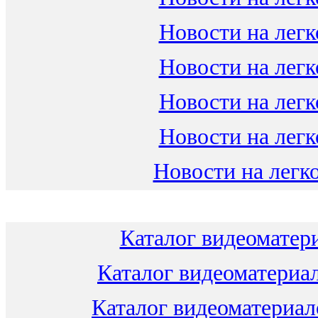
Новости на легк
Новости на легк
Новости на легк
Новости на легк
Новости на легко
Каталог видеоматери
Каталог видеоматериал
Каталог видеоматериало