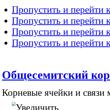
Пропустить и перейти 
Пропустить и перейти к
Пропустить и перейти 
Пропустить и перейти 
Общесемитский кор
Корневые ячейки и связи