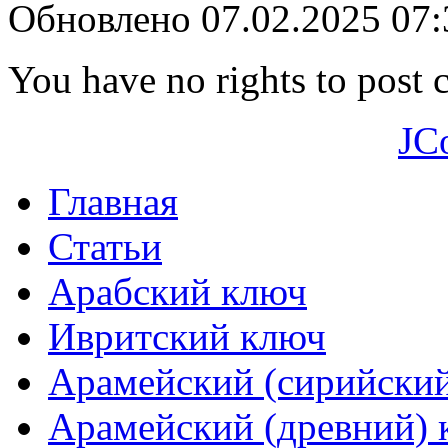
Обновлено 07.02.2025 07
You have no rights to post
JC
Главная
Статьи
Арабский ключ
Ивритский ключ
Арамейский (сирийски
Арамейский (древний) 