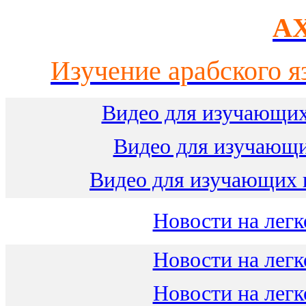
AX
Изучение арабского я
Видео для изучающих
Видео для изучающ
Видео для изучающих 
Новости на легк
Новости на легк
Новости на легк