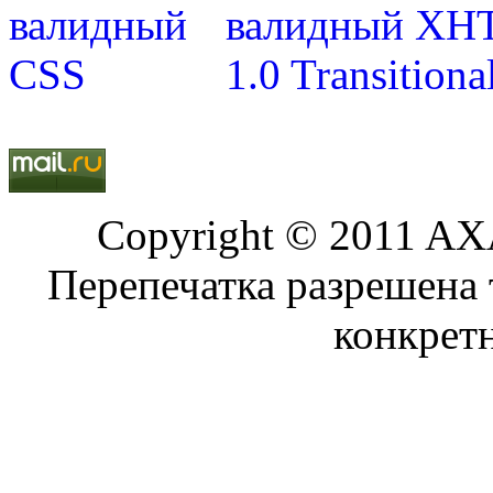
Copyright © 2011 AXA
Перепечатка разрешена 
конкрет