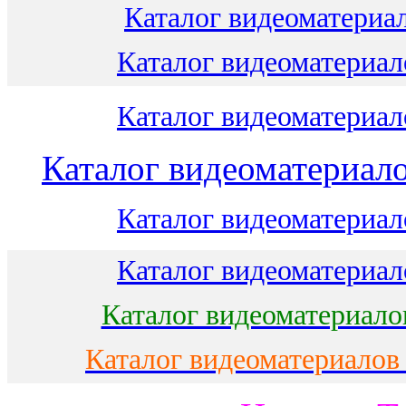
Каталог видеоматериал
Каталог видеоматериало
Каталог видеоматериало
Каталог видеоматериало
Каталог видеоматериало
Каталог видеоматериало
Каталог видеоматериало
Каталог видеоматериалов