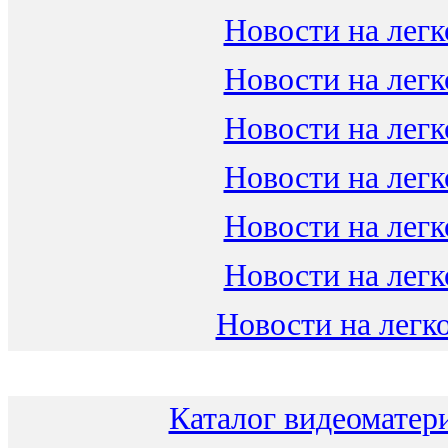
Новости на легк
Новости на легк
Новости на легк
Новости на легк
Новости на легк
Новости на легк
Новости на легко
Каталог видеоматери