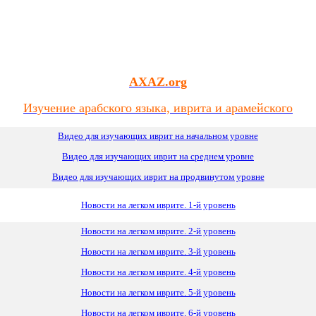
AXAZ.org
Изучение арабского языка, иврита и арамейского
Видео для изучающих иврит на начальном уровне
Видео для изучающих иврит
на
среднем уровне
Видео для изучающих иврит на продвинутом уровне
Новости на легком иврите. 1-й уровень
Новости на легком иврите. 2-й уровень
Новости на легком иврите. 3-й уровень
Новости на легком иврите. 4-й уровень
Новости на легком иврите. 5-й уровень
Новости на легком иврите. 6-й уровень