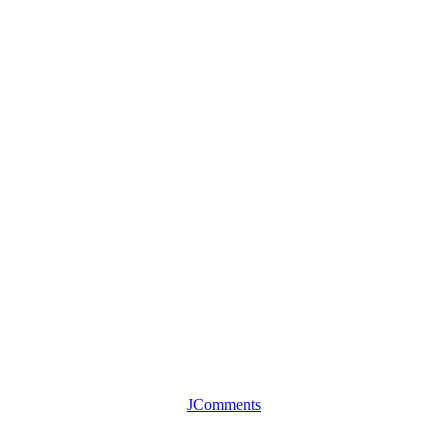
JComments