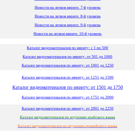
Новости на легком иврите. 7-й уровень
Новости на легком иврите. 8-й уровень
Новости на легком иврите. 9-й уровень
Новости на легком иврите. 10-й уровень
Каталог видеоматериалов по ивриту: с 1 по 500
Каталог видеоматериалов по ивриту: от 501 до 1000
Каталог видеоматериалов по ивриту: от 1001 до 1250
Каталог видеоматериалов по ивриту: от 1251 до 1500
Каталог видеоматериалов по ивриту: от 1501 до 1750
Каталог видеоматериалов по ивриту: от 1751 до 2000
Каталог видеоматериалов по ивриту: от 2001 до 2250
Каталог видеоматериалов по изучению арабского языка
Каталог видеоматериалов по изучению арамейского языка