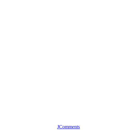
JComments