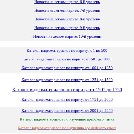
Новости на легком иврите. 6-й уровень
Новости на легком иврите. 7-й уровень
Новости на легком иврите. 8-й уровень
Новости на легком иврите. 9-й уровень
Новости на легком иврите. 10-й уровень
Каталог видеоматериалов по ивриту: с 1 по 500
Каталог видеоматериалов по ивриту: от 501 до 1000
Каталог видеоматериалов по ивриту: от 1001 до 1250
Каталог видеоматериалов по ивриту: от 1251 до 1500
Каталог видеоматериалов по ивриту: от 1501 до 1750
Каталог видеоматериалов по ивриту: от 1751 до 2000
Каталог видеоматериалов по ивриту: от 2001 до 2250
Каталог видеоматериалов по изучению арабского языка
Каталог видеоматериалов по изучению арамейского языка