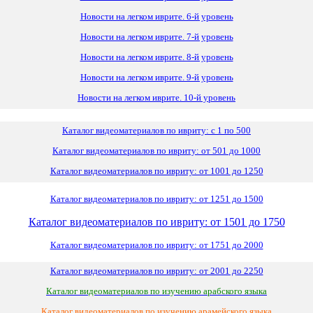
Новости на легком иврите. 6-й уровень
Новости на легком иврите. 7-й уровень
Новости на легком иврите. 8-й уровень
Новости на легком иврите. 9-й уровень
Новости на легком иврите. 10-й уровень
Каталог видеоматериалов по ивриту: с 1 по 500
Каталог видеоматериалов по ивриту: от 501 до 1000
Каталог видеоматериалов по ивриту: от 1001 до 1250
Каталог видеоматериалов по ивриту: от 1251 до 1500
Каталог видеоматериалов по ивриту: от 1501 до 1750
Каталог видеоматериалов по ивриту: от 1751 до 2000
Каталог видеоматериалов по ивриту: от 2001 до 2250
Каталог видеоматериалов по изучению арабского языка
Каталог видеоматериалов по изучению арамейского языка