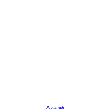
JComments