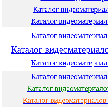
Каталог видеоматериал
Каталог видеоматериало
Каталог видеоматериало
Каталог видеоматериало
Каталог видеоматериало
Каталог видеоматериало
Каталог видеоматериало
Каталог видеоматериалов