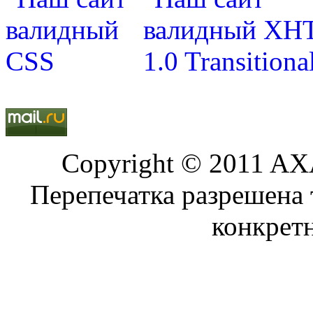
Copyright © 2011 AXA
Перепечатка разрешена 
конкрет