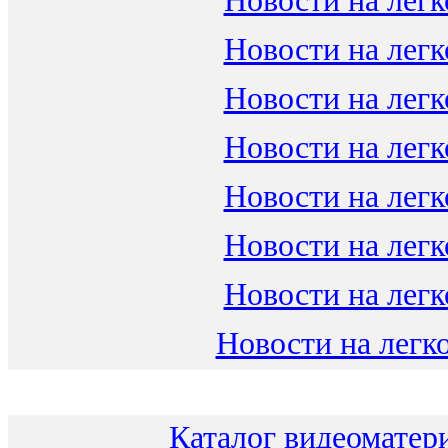
Новости на легк
Новости на легк
Новости на легк
Новости на легк
Новости на легк
Новости на легк
Новости на легк
Новости на легко
Каталог видеоматери