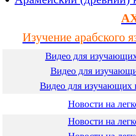
AX
Изучение арабского я
Видео для изучающих
Видео для изучающ
Видео для изучающих 
Новости на легк
Новости на легк