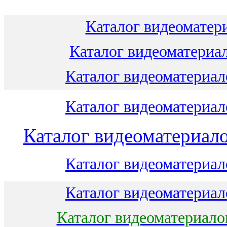
Каталог видеоматери
Каталог видеоматериал
Каталог видеоматериало
Каталог видеоматериало
Каталог видеоматериало
Каталог видеоматериало
Каталог видеоматериало
Каталог видеоматериало