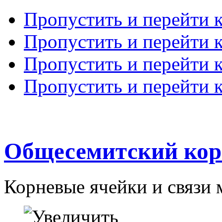
Пропустить и перейти 
Пропустить и перейти к
Пропустить и перейти 
Пропустить и перейти 
Общесемитский кор
Корневые ячейки и связи