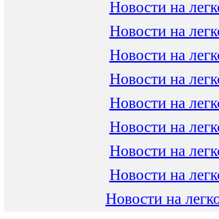
Новости на легк
Новости на легк
Новости на легк
Новости на легк
Новости на легк
Новости на легк
Новости на легк
Новости на легк
Новости на легко