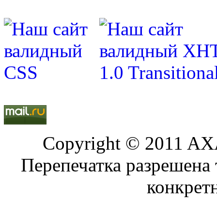
Copyright © 2011 AXA
Перепечатка разрешена 
конкрет