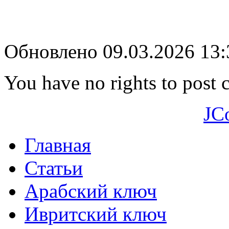
Обновлено 09.03.2026 13
You have no rights to post
JC
Главная
Статьи
Арабский ключ
Ивритский ключ