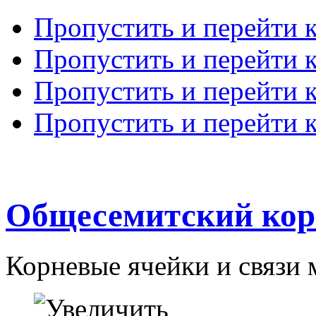
Пропустить и перейти 
Пропустить и перейти к
Пропустить и перейти 
Пропустить и перейти 
Общесемитский кор
Корневые ячейки и связи