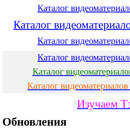
Каталог видеоматериало
Каталог видеоматериало
Каталог видеоматериало
Каталог видеоматериало
Каталог видеоматериало
Каталог видеоматериалов
Изучаем Т
Обновления