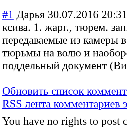
#1
Дарья
30.07.2016 20:3
ксива. 1. жарг., тюрем. за
передаваемые из камеры в 
тюрьмы на волю и наоборо
поддельный документ (Ви
Обновить список коммент
RSS лента комментариев э
You have no rights to post