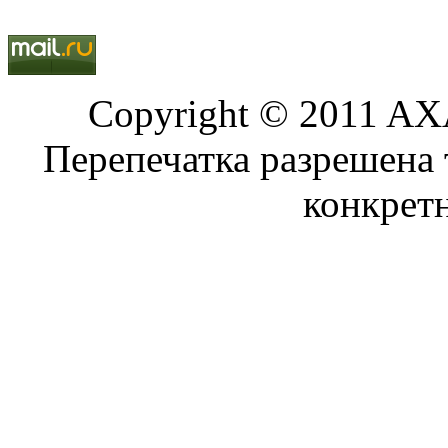
Copyright © 2011 AXA
Перепечатка разрешена 
конкрет