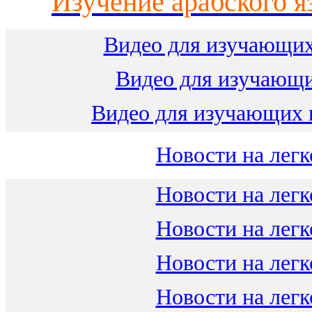
Изучение арабского я
Видео для изучающих
Видео для изучающ
Видео для изучающих 
Новости на легк
Новости на легк
Новости на легк
Новости на легк
Новости на легк