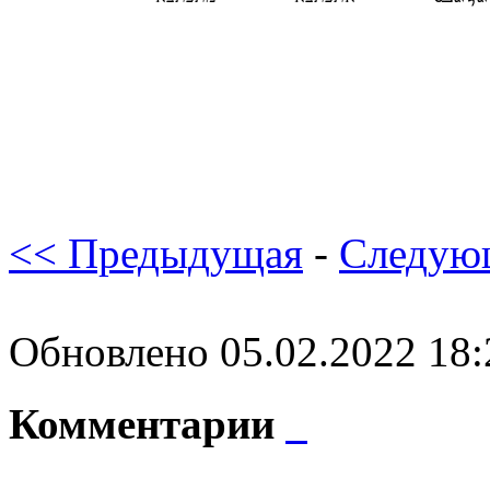
<< Предыдущая
-
Следую
Обновлено 05.02.2022 18
Комментарии