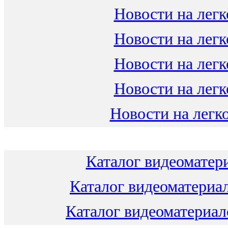
Новости на легк
Новости на легк
Новости на легк
Новости на легк
Новости на легко
Каталог видеоматери
Каталог видеоматериал
Каталог видеоматериало