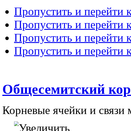
Пропустить и перейти 
Пропустить и перейти к
Пропустить и перейти 
Пропустить и перейти 
Общесемитский кор
Корневые ячейки и связи