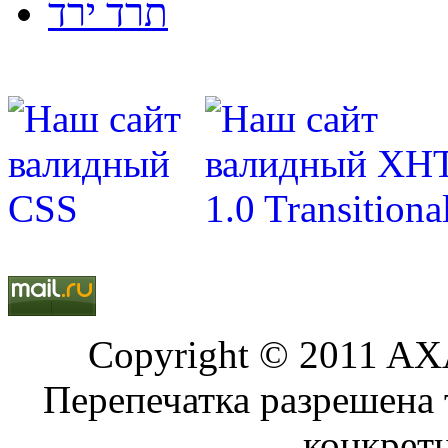
תרד ירד
Copyright © 2011 AXA
Перепечатка разрешена 
конкрет