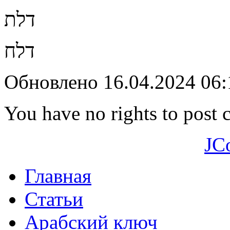
דלת
דלח
Обновлено 16.04.2024 06
You have no rights to post
JC
Главная
Статьи
Арабский ключ