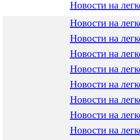
Новости на легк
Новости на легк
Новости на легк
Новости на легк
Новости на легк
Новости на легк
Новости на легк
Новости на легк
Новости на легк