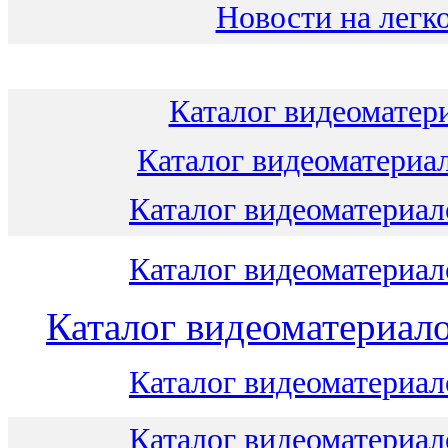
Новости на легко
Каталог видеоматери
Каталог видеоматериал
Каталог видеоматериало
Каталог видеоматериало
Каталог видеоматериало
Каталог видеоматериало
Каталог видеоматериало