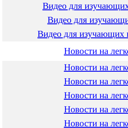
Видео для изучающих
Видео для изучающ
Видео для изучающих 
Новости на легк
Новости на легк
Новости на легк
Новости на легк
Новости на легк
Новости на легк