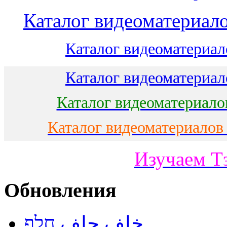
Каталог видеоматериало
Каталог видеоматериало
Каталог видеоматериало
Каталог видеоматериало
Каталог видеоматериалов
Изучаем Т
Обновления
خلف حلف חלף