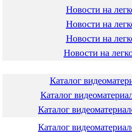
Новости на легк
Новости на легк
Новости на легк
Новости на легко
Каталог видеоматери
Каталог видеоматериал
Каталог видеоматериало
Каталог видеоматериало