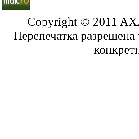
Copyright © 2011 AXA
Перепечатка разрешена 
конкрет