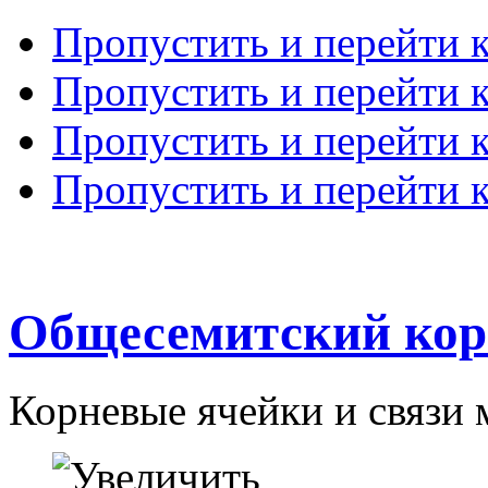
Пропустить и перейти 
Пропустить и перейти к
Пропустить и перейти 
Пропустить и перейти 
Общесемитский кор
Корневые ячейки и связи