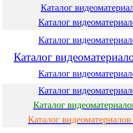
Каталог видеоматериал
Каталог видеоматериало
Каталог видеоматериало
Каталог видеоматериало
Каталог видеоматериало
Каталог видеоматериало
Каталог видеоматериало
Каталог видеоматериалов