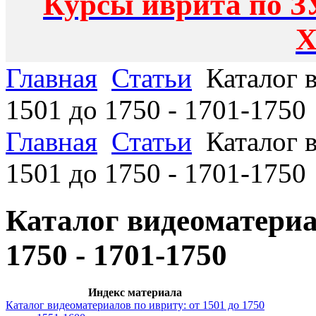
Курсы иврита по З
Х
Главная
Статьи
Каталог в
1501 до 1750 - 1701-1750
Главная
Статьи
Каталог в
1501 до 1750 - 1701-1750
Каталог видеоматериал
1750 - 1701-1750
Индекс материала
Каталог видеоматериалов по ивриту: от 1501 до 1750