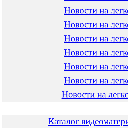
Новости на легк
Новости на легк
Новости на легк
Новости на легк
Новости на легк
Новости на легк
Новости на легко
Каталог видеоматери