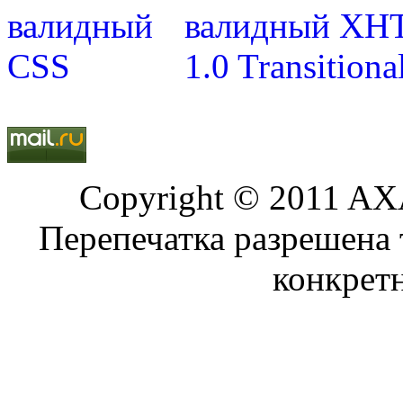
Copyright © 2011 AXA
Перепечатка разрешена 
конкрет