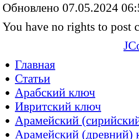
Обновлено 07.05.2024 06
You have no rights to post
JC
Главная
Статьи
Арабский ключ
Ивритский ключ
Арамейский (сирийски
Арамейский (древний) 