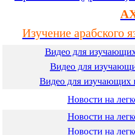
AX
Изучение арабского я
Видео для изучающих
Видео для изучающ
Видео для изучающих 
Новости на легк
Новости на легк
Новости на легк