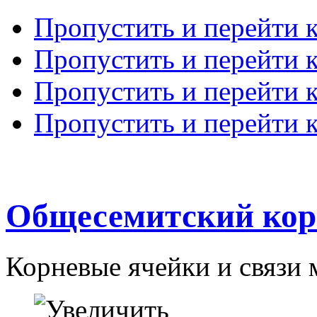
Пропустить и перейти 
Пропустить и перейти к
Пропустить и перейти 
Пропустить и перейти 
Общесемитский кор
Корневые ячейки и связи