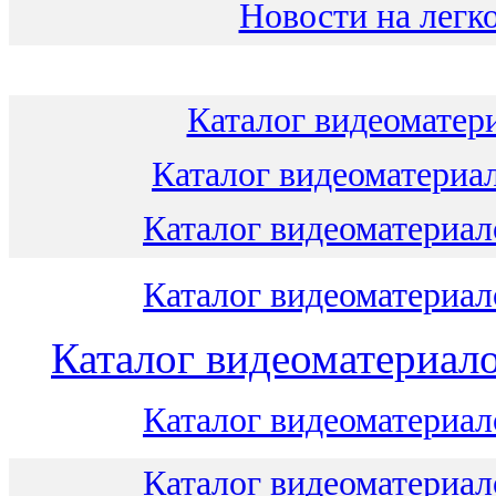
Новости на легко
Каталог видеоматери
Каталог видеоматериал
Каталог видеоматериало
Каталог видеоматериало
Каталог видеоматериало
Каталог видеоматериало
Каталог видеоматериало