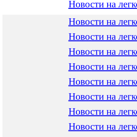
Новости на легк
Новости на легк
Новости на легк
Новости на легк
Новости на легк
Новости на легк
Новости на легк
Новости на легк
Новости на легк