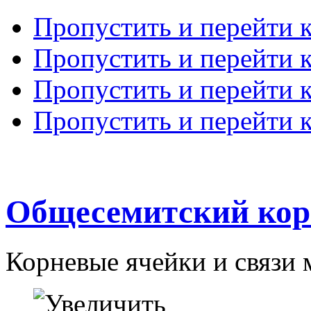
Пропустить и перейти 
Пропустить и перейти к
Пропустить и перейти 
Пропустить и перейти 
Общесемитский кор
Корневые ячейки и связи