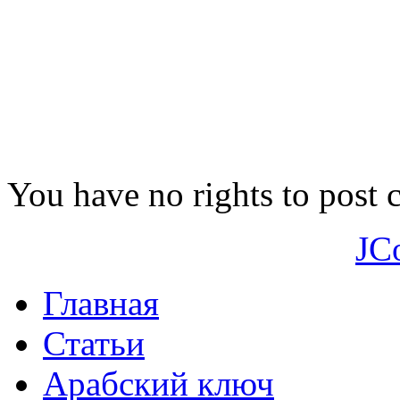
You have no rights to post
JC
Главная
Статьи
Арабский ключ