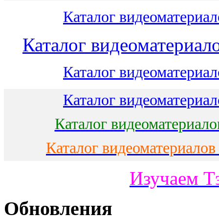
Каталог видеоматериало
Каталог видеоматериало
Каталог видеоматериало
Каталог видеоматериало
Каталог видеоматериало
Каталог видеоматериалов
Изучаем Т
Обновления