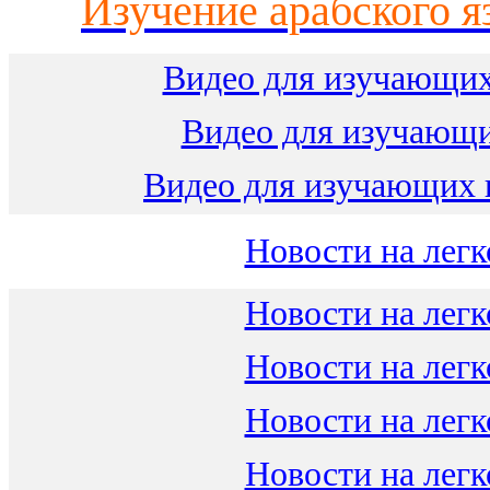
Изучение арабского я
Видео для изучающих
Видео для изучающ
Видео для изучающих 
Новости на легк
Новости на легк
Новости на легк
Новости на легк
Новости на легк