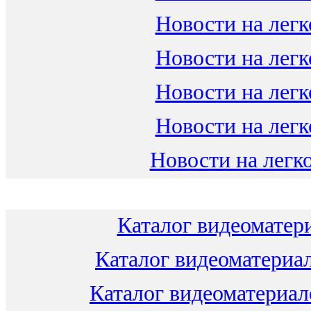
Новости на легк
Новости на легк
Новости на легк
Новости на легк
Новости на легко
Каталог видеоматери
Каталог видеоматериал
Каталог видеоматериало