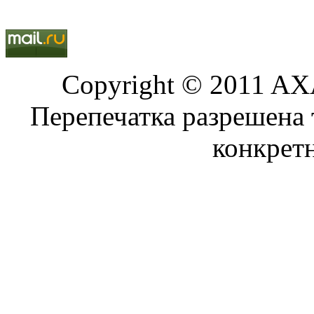
Copyright © 2011 AXA
Перепечатка разрешена 
конкрет