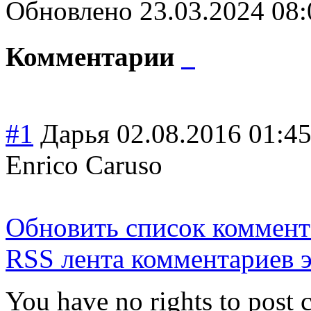
Обновлено 23.03.2024 08
Комментарии
#1
Дарья
02.08.2016 01:4
Enrico Caruso
Обновить список коммент
RSS лента комментариев э
You have no rights to post