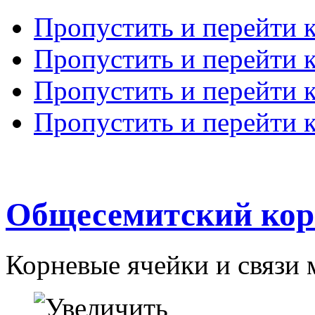
Пропустить и перейти 
Пропустить и перейти к
Пропустить и перейти 
Пропустить и перейти 
Общесемитский кор
Корневые ячейки и связи