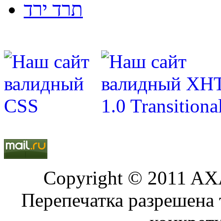
תרד ירד
Copyright © 2011 AXA
Перепечатка разрешена 