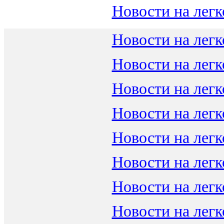
Новости на легк
Новости на легк
Новости на легк
Новости на легк
Новости на легк
Новости на легк
Новости на легк
Новости на легк
Новости на легк