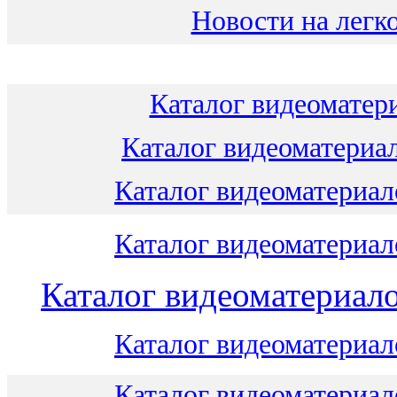
Новости на легко
Каталог видеоматери
Каталог видеоматериал
Каталог видеоматериало
Каталог видеоматериало
Каталог видеоматериало
Каталог видеоматериало
Каталог видеоматериало