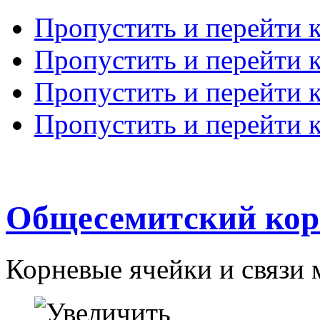
Пропустить и перейти 
Пропустить и перейти к
Пропустить и перейти 
Пропустить и перейти 
Общесемитский кор
Корневые ячейки и связи