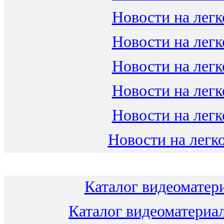
Новости на легк
Новости на легк
Новости на легк
Новости на легк
Новости на легк
Новости на легко
Каталог видеоматери
Каталог видеоматериал