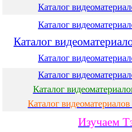
Каталог видеоматериало
Каталог видеоматериало
Каталог видеоматериало
Каталог видеоматериало
Каталог видеоматериало
Каталог видеоматериало
Каталог видеоматериалов
Изучаем Т