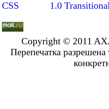
Copyright © 2011 AXA
Перепечатка разрешена 
конкрет