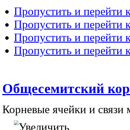
Пропустить и перейти 
Пропустить и перейти к
Пропустить и перейти 
Пропустить и перейти 
Общесемитский кор
Корневые ячейки и связи