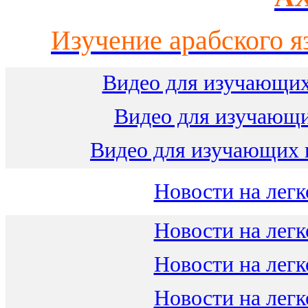
Изучение арабского я
Видео для изучающих
Видео для изучающ
Видео для изучающих 
Новости на легк
Новости на легк
Новости на легк
Новости на легк